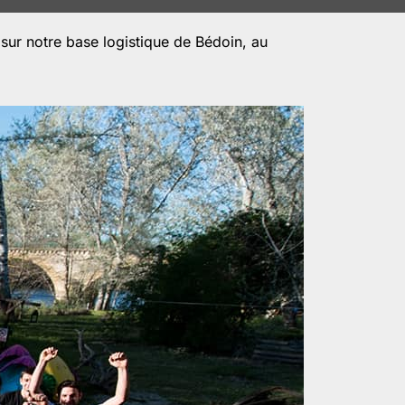
ur notre base logistique de Bédoin, au