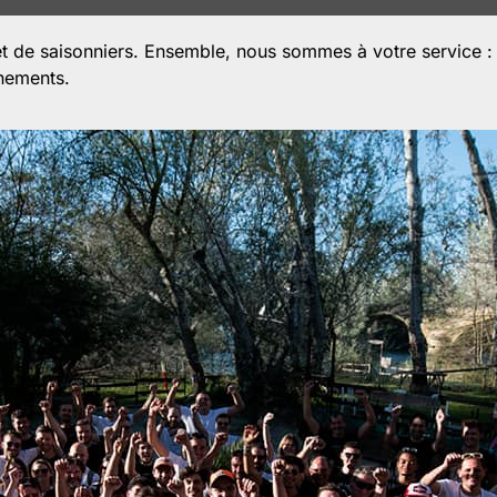
 de saisonniers. Ensemble, nous sommes à votre service : s
énements.