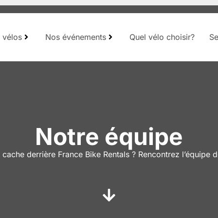
 vélos
Nos événements
Quel vélo choisir?
Se
Notre équipe
 cache derrière France Bike Rentals ? Rencontrez l’équipe 