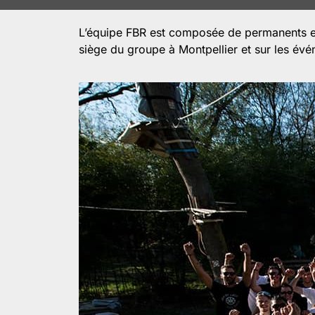
L’équipe FBR est composée de permanents et
siège du groupe à Montpellier et sur les év