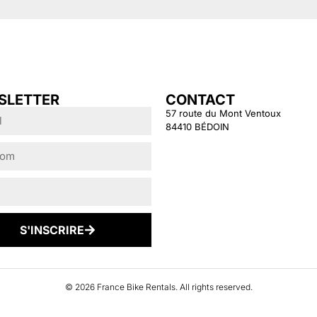
SLETTER
CONTACT
57 route du Mont Ventoux
84410 BÉDOIN
S'INSCRIRE
© 2026 France Bike Rentals. All rights reserved.