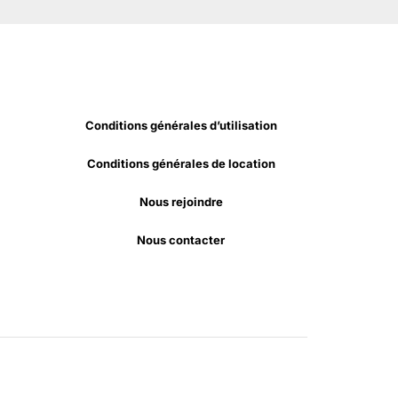
Conditions générales d’utilisation
Conditions générales de location
Nous rejoindre
Nous contacter