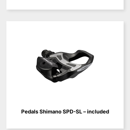
Pedals Shimano SPD-SL – included