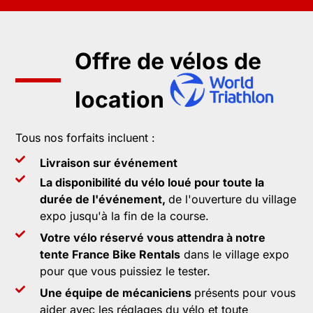
Offre de vélos de
location
Tous nos forfaits incluent :
Livraison sur événement
La disponibilité du vélo loué pour toute la
durée de l'événement,
de l'ouverture du village
expo jusqu'à la fin de la course.
Votre vélo réservé vous attendra à notre
tente France Bike Rentals
dans le village expo
pour que vous puissiez le tester.
Une équipe de mécaniciens
présents pour vous
aider avec les réglages du vélo et toute