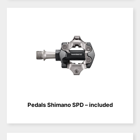
Pedals Shimano SPD – included