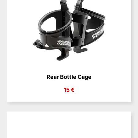
Rear Bottle Cage
15 €