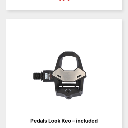
Pedals Look Keo – included