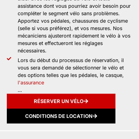
assistance dont vous pourriez avoir besoin pour
compléter le segment vélo sans problèmes.
Apportez vos pédales, chaussures de cyclisme
(selle si vous préférez), et vos mesures. Nos
mécaniciens ajusteront rapidement le vélo à vos
mesures et effectueront les réglages
nécessaires.
Lors du début du processus de réservation, il
vous sera demandé de sélectionner le vélo et
des options telles que les pédales, le casque,
l'assurance
…
RÉSERVER UN VÉLO
CONDITIONS DE LOCATION