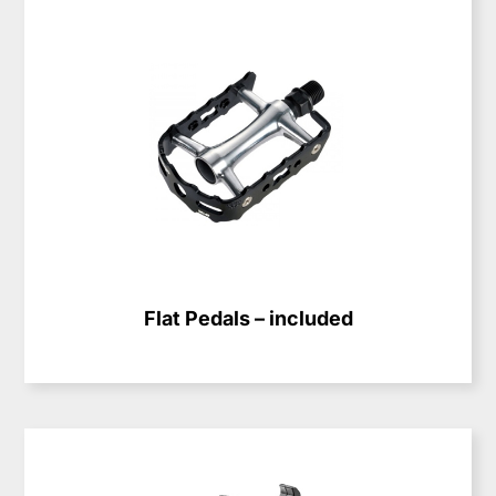
Flat Pedals – included